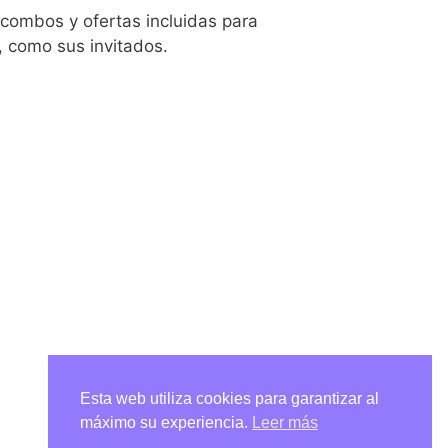
combos y ofertas incluidas para
a, como sus invitados.
Esta web utiliza cookies para garantizar al
máximo su experiencia.
Leer más