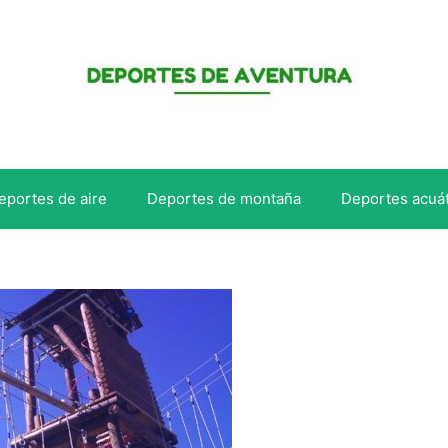
eportes de aire
Deportes de montaña
Deportes acuá