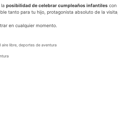
 la
posibilidad de celebrar cumpleaños infantiles
con 
ble tanto para tu hijo, protagonista absoluto de la visit
trar en cualquier momento.
 aire libre
,
deportes de aventura
ntura