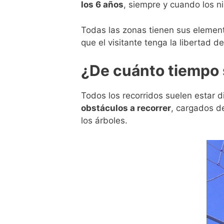
los 6 años
, siempre y cuando los 
Todas las zonas tienen sus elemen
que el visitante tenga la libertad d
¿De cuánto tiempo 
Todos los recorridos suelen estar
obstáculos a recorrer
, cargados d
los árboles.