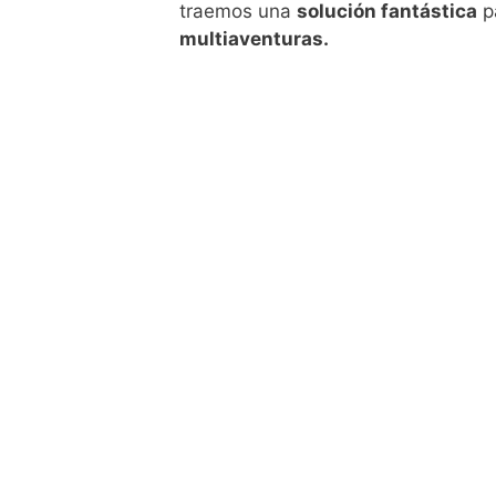
traemos una
solución fantástica
p
multiaventuras.