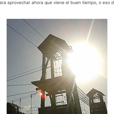
ara aprovechar ahora que viene el buen tiempo, o eso