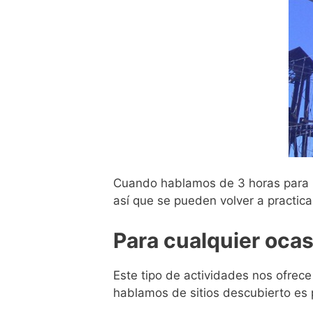
Cuando hablamos de 3 horas para ha
así que se pueden volver a practic
Para cualquier oca
Este tipo de actividades nos ofrec
hablamos de sitios descubierto es 