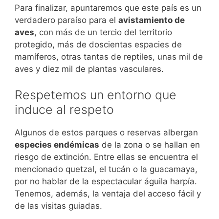
Para finalizar, apuntaremos que este país es un
verdadero paraíso para el
avistamiento de
aves
, con más de un tercio del territorio
protegido, más de doscientas espacies de
mamíferos, otras tantas de reptiles, unas mil de
aves y diez mil de plantas vasculares.
Respetemos un entorno que
induce al respeto
Algunos de estos parques o reservas albergan
especies endémicas
de la zona o se hallan en
riesgo de extinción. Entre ellas se encuentra el
mencionado quetzal, el tucán o la guacamaya,
por no hablar de la espectacular águila harpía.
Tenemos, además, la ventaja del acceso fácil y
de las visitas guiadas.