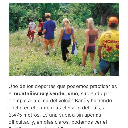
Uno de los deportes que podemos practicar es
el
montañismo y senderismo
, subiendo por
ejemplo a la cima del volcán Barú y haciendo
noche en el punto más elevado del país, a
3.475 metros. Es una subida sin apenas
dificultad y, en días claros, podemos ver el