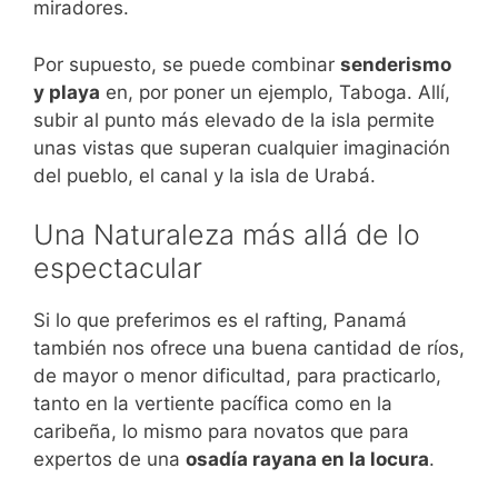
miradores.
Por supuesto, se puede combinar
senderismo
y playa
en, por poner un ejemplo, Taboga. Allí,
subir al punto más elevado de la isla permite
unas vistas que superan cualquier imaginación
del pueblo, el canal y la isla de Urabá.
Una Naturaleza más allá de lo
espectacular
Si lo que preferimos es el rafting, Panamá
también nos ofrece una buena cantidad de ríos,
de mayor o menor dificultad, para practicarlo,
tanto en la vertiente pacífica como en la
caribeña, lo mismo para novatos que para
expertos de una
osadía rayana en la locura
.