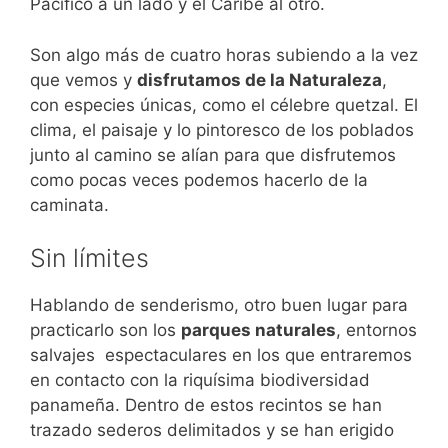
Pacífico a un lado y el Caribe al otro.
Son algo más de cuatro horas subiendo a la vez
que vemos y
disfrutamos de la Naturaleza
,
con especies únicas, como el célebre quetzal. El
clima, el paisaje y lo pintoresco de los poblados
junto al camino se alían para que disfrutemos
como pocas veces podemos hacerlo de la
caminata.
Sin límites
Hablando de senderismo, otro buen lugar para
practicarlo son los
parques naturales
, entornos
salvajes espectaculares en los que entraremos
en contacto con la riquísima biodiversidad
panameña. Dentro de estos recintos se han
trazado sederos delimitados y se han erigido