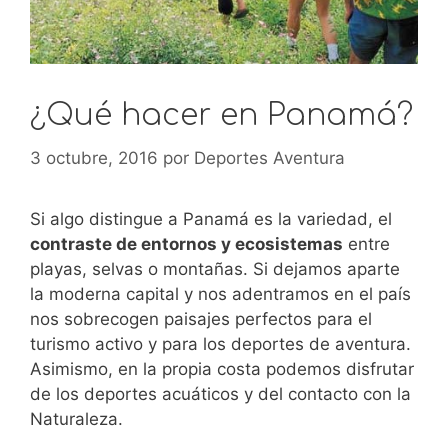
¿Qué hacer en Panamá?
3 octubre, 2016
por
Deportes Aventura
Si algo distingue a Panamá es la variedad, el
contraste de entornos y ecosistemas
entre
playas, selvas o montañas. Si dejamos aparte
la moderna capital y nos adentramos en el país
nos sobrecogen paisajes perfectos para el
turismo activo y para los deportes de aventura.
Asimismo, en la propia costa podemos disfrutar
de los deportes acuáticos y del contacto con la
Naturaleza.