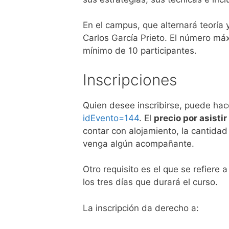
En el campus, que alternará teoría 
Carlos García Prieto. El número má
mínimo de 10 participantes.
Inscripciones
Quien desee inscribirse, puede hace
idEvento=144
. El
precio por asistir
contar con alojamiento, la cantid
venga algún acompañante.
Otro requisito es el que se refiere a
los tres días que durará el curso.
La inscripción da derecho a: