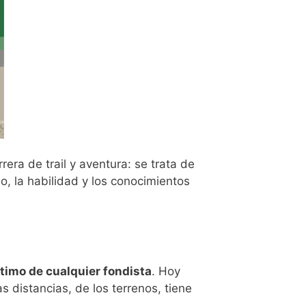
rrera de trail y aventura: se trata de
o, la habilidad y los conocimientos
ltimo de cualquier fondista
. Hoy
 distancias, de los terrenos, tiene