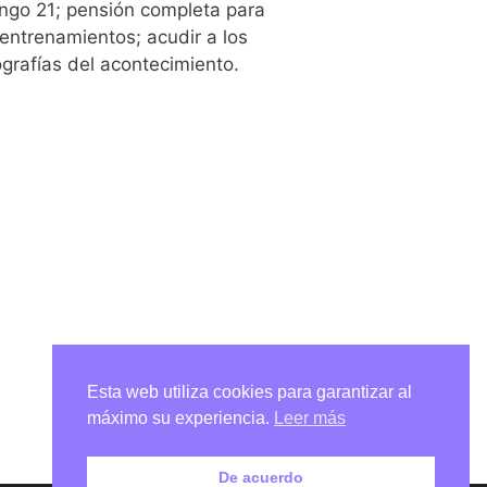
ingo 21; pensión completa para
 entrenamientos; acudir a los
ografías del acontecimiento.
Esta web utiliza cookies para garantizar al
máximo su experiencia.
Leer más
De acuerdo