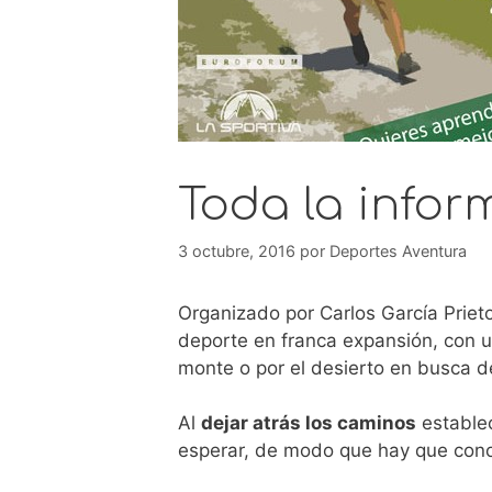
Toda la infor
3 octubre, 2016
por
Deportes Aventura
Organizado por Carlos García Prieto, 
deporte en franca expansión, con u
monte o por el desierto en busca d
Al
dejar atrás los caminos
estable
esperar, de modo que hay que conoce