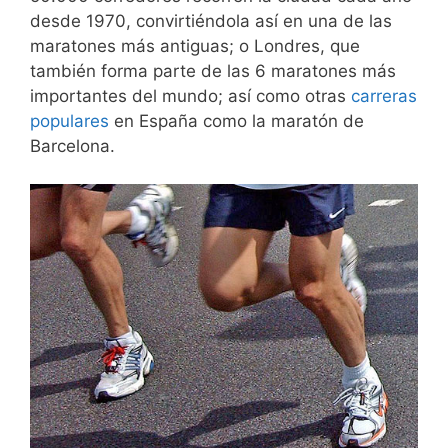
desde 1970, convirtiéndola así en una de las
maratones más antiguas; o Londres, que
también forma parte de las 6 maratones más
importantes del mundo; así como otras
carreras
populares
en España como la maratón de
Barcelona.