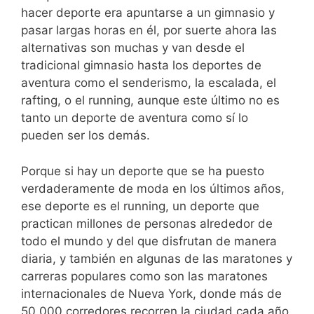
hacer deporte era apuntarse a un gimnasio y
pasar largas horas en él, por suerte ahora las
alternativas son muchas y van desde el
tradicional gimnasio hasta los deportes de
aventura como el senderismo, la escalada, el
rafting, o el running, aunque este último no es
tanto un deporte de aventura como sí lo
pueden ser los demás.
Porque si hay un deporte que se ha puesto
verdaderamente de moda en los últimos años,
ese deporte es el running, un deporte que
practican millones de personas alrededor de
todo el mundo y del que disfrutan de manera
diaria, y también en algunas de las maratones y
carreras populares como son las maratones
internacionales de Nueva York, donde más de
50.000 corredores recorren la ciudad cada año