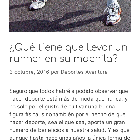
¿Qué tiene que llevar un
runner en su mochila?
3 octubre, 2016
por
Deportes Aventura
Seguro que todos habréis podido observar que
hacer deporte está más de moda que nunca, y
no solo por el gusto de cultivar una buena
figura física, sino también por el hecho de que
hacer deporte, sea el que sea, aporta un gran
número de beneficios a nuestra salud. Y es que
aunque hasta hace unos años la única forma de