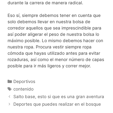
durante la carrera de manera radical.
Eso sí, siempre debemos tener en cuenta que
solo debemos llevar en nuestra bolsa de
corredor aquellos que sea imprescindible para
así poder aligerar el peso de nuestra bolsa lo
máximo posible. Lo mismo debemos hacer con
nuestra ropa. Procura vestir siempre ropa
cómoda que hayas utilizado antes para evitar
rozaduras, así como el menor número de capas
posible para ir más ligeros y correr mejor.
Categorías
Deportivos
Etiquetas
contenido
Salto base, esto si que es una gran aventura
Deportes que puedes realizar en el bosque