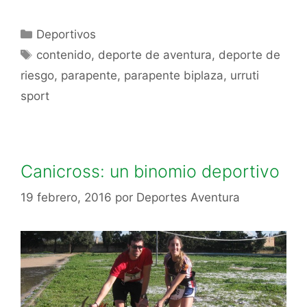
Categorías
Deportivos
Etiquetas
contenido
,
deporte de aventura
,
deporte de
riesgo
,
parapente
,
parapente biplaza
,
urruti
sport
Canicross: un binomio deportivo
19 febrero, 2016
por
Deportes Aventura