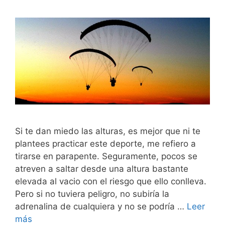
Si te dan miedo las alturas, es mejor que ni te
plantees practicar este deporte, me refiero a
tirarse en parapente. Seguramente, pocos se
atreven a saltar desde una altura bastante
elevada al vacio con el riesgo que ello conlleva.
Pero si no tuviera peligro, no subiría la
adrenalina de cualquiera y no se podría …
Leer
más