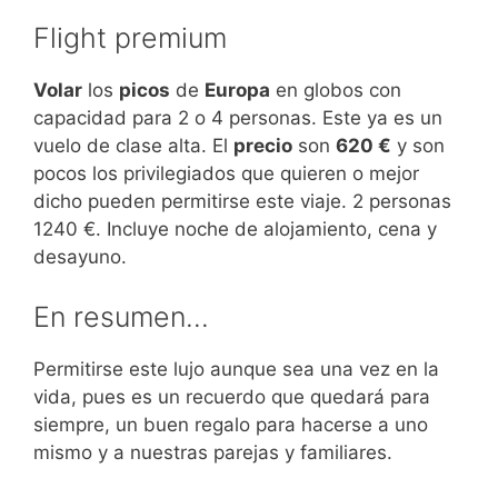
Flight premium
Volar
los
picos
de
Europa
en globos con
capacidad para 2 o 4 personas. Este ya es un
vuelo de clase alta. El
precio
son
620 €
y son
pocos los privilegiados que quieren o mejor
dicho pueden permitirse este viaje. 2 personas
1240 €. Incluye noche de alojamiento, cena y
desayuno.
En resumen…
Permitirse este lujo aunque sea una vez en la
vida, pues es un recuerdo que quedará para
siempre, un buen regalo para hacerse a uno
mismo y a nuestras parejas y familiares.