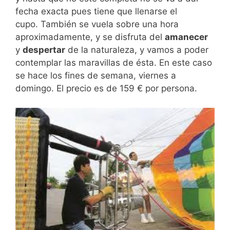
fecha exacta pues tiene que llenarse el
cupo. También se vuela sobre una hora
aproximadamente, y se disfruta del
amanecer
y
despertar
de la naturaleza, y vamos a poder
contemplar las maravillas de ésta. En este caso
se hace los fines de semana, viernes a
domingo. El precio es de 159 € por persona.