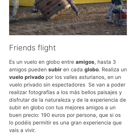
Friends flight
Es un vuelo en globo entre
amigos
, hasta 3
amigos pueden
subir
en cada
globo
. Realiza un
vuelo
privado
por los valles asturianos, en un
vuelo privado sin espectadores Se van a poder
realizar fotografías a los más bellos paisajes y
disfrutar de la naturaleza y de la experiencia de
subir en globo con tus mejores amigos a un
buen precio: 190 euros por persona, que si os
lo podéis permitir es una gran experiencia que
vais a vivir.