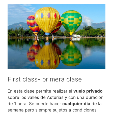
First class- primera clase
En esta clase permite realizar el
vuelo
privado
sobre los valles de Asturias y con una duración
de 1 hora. Se puede hacer
cualquier
día
de la
semana pero siempre sujetos a condiciones