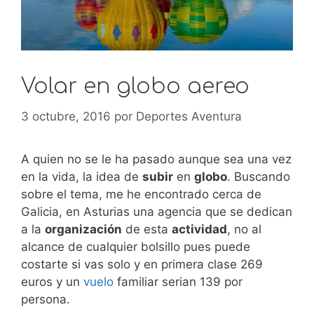
Volar en globo aereo
3 octubre, 2016
por
Deportes Aventura
A quien no se le ha pasado aunque sea una vez
en la vida, la idea de
subir
en
globo
. Buscando
sobre el tema, me he encontrado cerca de
Galicia, en Asturias una agencia que se dedican
a la
organización
de esta
actividad
, no al
alcance de cualquier bolsillo pues puede
costarte si vas solo y en primera clase 269
euros y un
vuelo
familiar serian 139 por
persona.