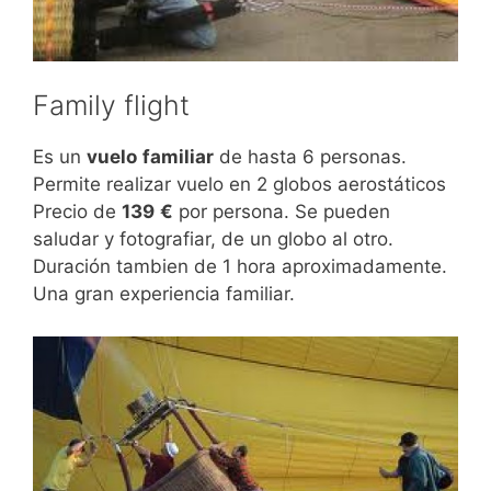
Family flight
Es un
vuelo
familiar
de hasta 6 personas.
Permite realizar vuelo en 2 globos aerostáticos
Precio de
139
€
por persona. Se pueden
saludar y fotografiar, de un globo al otro.
Duración tambien de 1 hora aproximadamente.
Una gran experiencia familiar.