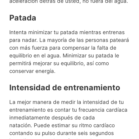
aceleración detrás de usted, no fuera del agua.
Patada
Intenta minimizar tu patada mientras entrenas
para nadar. La mayoría de las personas pateará
con más fuerza para compensar la falta de
equilibrio en el agua. Minimizar su patada le
permitirá mejorar su equilibrio, así como
conservar energía.
Intensidad de entrenamiento
La mejor manera de medir la intensidad de tu
entrenamiento es contar tu frecuencia cardíaca
inmediatamente después de cada
natación. Puede estimar su ritmo cardíaco
contando su pulso durante seis segundos