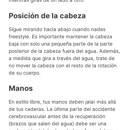
mientras giras de un lado a otro.
Posición de la cabeza
Sigue mirando hacia abajo cuando nades
freestyle. Es importante mantener la cabeza
baja con solo una pequeña parte de la parte
posterior de la cabeza fuera del agua. Además,
a medida que gira a través del agua, trate de
no mover la cabeza con el resto de la rotación
de su cuerpo.
Manos
En estilo libre, tus manos deben jalar más allá
de tus caderas. La última parte del accidente
cerebrovascular antes de la recuperación
(brazos que salen del agua) debe ser una