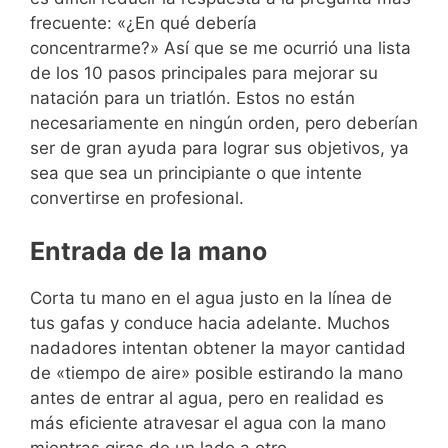
frecuente: «¿En qué debería
concentrarme?» Así que se me ocurrió una lista
de los 10 pasos principales para mejorar su
natación para un triatlón. Estos no están
necesariamente en ningún orden, pero deberían
ser de gran ayuda para lograr sus objetivos, ya
sea que sea un principiante o que intente
convertirse en profesional.
Entrada de la mano
Corta tu mano en el agua justo en la línea de
tus gafas y conduce hacia adelante. Muchos
nadadores intentan obtener la mayor cantidad
de «tiempo de aire» posible estirando la mano
antes de entrar al agua, pero en realidad es
más eficiente atravesar el agua con la mano